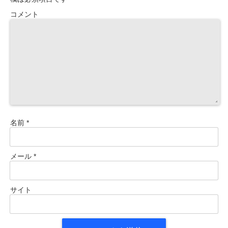
コメント
名前
*
メール
*
サイト