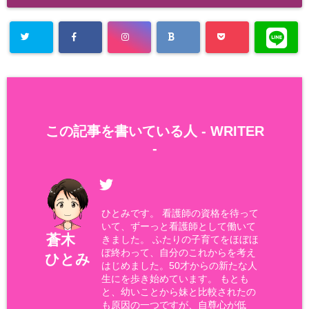
この記事を書いている人 -
WRITER
-
ひとみです。 看護師の資格を待って
いて、ずーっと看護師として働いて
蒼木
きました。 ふたりの子育てをほぼほ
ぼ終わって、自分のこれからを考え
ひとみ
はじめました。50才からの新たな人
生にを歩き始めています。 もとも
と、幼いことから妹と比較されたの
も原因の一つですが、自尊心が低