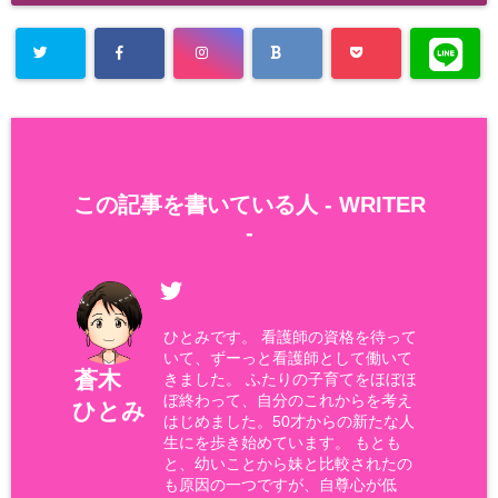
この記事を書いている人 -
WRITER
-
ひとみです。 看護師の資格を待って
いて、ずーっと看護師として働いて
蒼木
きました。 ふたりの子育てをほぼほ
ぼ終わって、自分のこれからを考え
ひとみ
はじめました。50才からの新たな人
生にを歩き始めています。 もとも
と、幼いことから妹と比較されたの
も原因の一つですが、自尊心が低