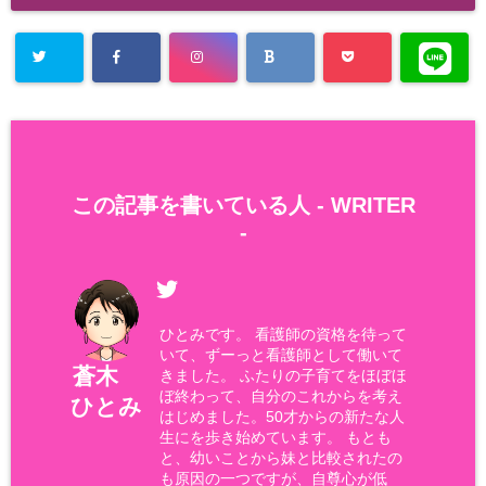
この記事を書いている人 -
WRITER
-
ひとみです。 看護師の資格を待って
いて、ずーっと看護師として働いて
蒼木
きました。 ふたりの子育てをほぼほ
ぼ終わって、自分のこれからを考え
ひとみ
はじめました。50才からの新たな人
生にを歩き始めています。 もとも
と、幼いことから妹と比較されたの
も原因の一つですが、自尊心が低