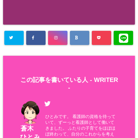
この記事を書いている人 -
WRITER
-
ひとみです。 看護師の資格を待って
いて、ずーっと看護師として働いて
蒼木
きました。 ふたりの子育てをほぼほ
ぼ終わって、自分のこれからを考え
ひとみ