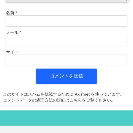
名前
*
メール
*
サイト
このサイトはスパムを低減するために Akismet を使っています。
コメントデータの処理方法の詳細はこちらをご覧ください
。