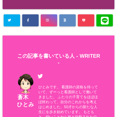
この記事を書いている人 -
WRITER
-
ひとみです。 看護師の資格を待って
いて、ずーっと看護師として働いて
蒼木
きました。 ふたりの子育てをほぼほ
ぼ終わって、自分のこれからを考え
ひとみ
はじめました。50才からの新たな人
生にを歩き始めています。 もとも
と、幼いことから妹と比較されたの