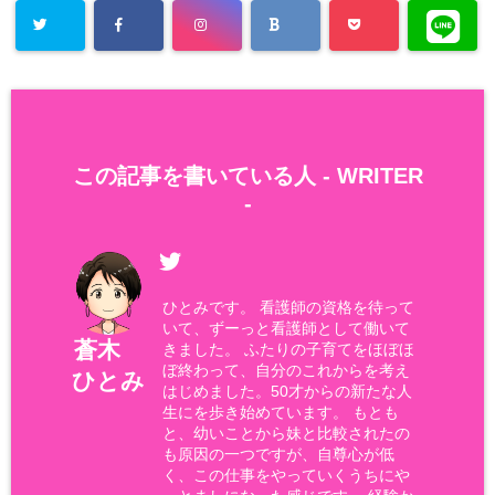
この記事を書いている人 -
WRITER
-
ひとみです。 看護師の資格を待って
いて、ずーっと看護師として働いて
蒼木
きました。 ふたりの子育てをほぼほ
ぼ終わって、自分のこれからを考え
ひとみ
はじめました。50才からの新たな人
生にを歩き始めています。 もとも
と、幼いことから妹と比較されたの
も原因の一つですが、自尊心が低
く、この仕事をやっていくうちにや