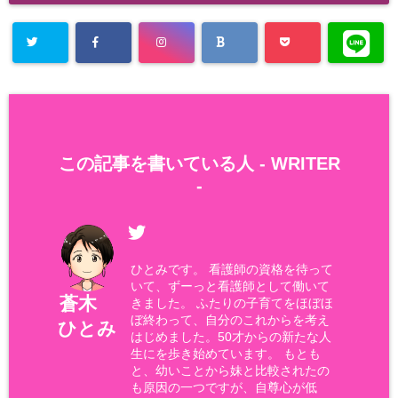
この記事を書いている人 -
WRITER
-
ひとみです。 看護師の資格を待って
いて、ずーっと看護師として働いて
蒼木
きました。 ふたりの子育てをほぼほ
ぼ終わって、自分のこれからを考え
ひとみ
はじめました。50才からの新たな人
生にを歩き始めています。 もとも
と、幼いことから妹と比較されたの
も原因の一つですが、自尊心が低