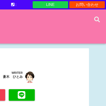
:
LINE
お問い合わせ
WRITER
蒼木 ひとみ