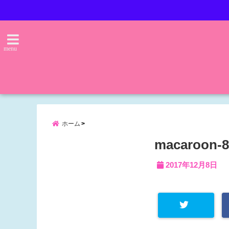
menu
ホーム
macaroon-8
2017年12月8日