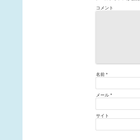
コメント
名前
*
メール
*
サイト