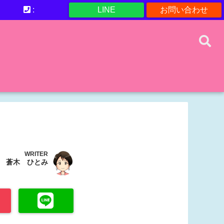
:
LINE
お問い合わせ
WRITER
蒼木 ひとみ