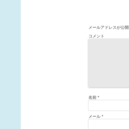
メールアドレスが公開
コメント
名前
*
メール
*