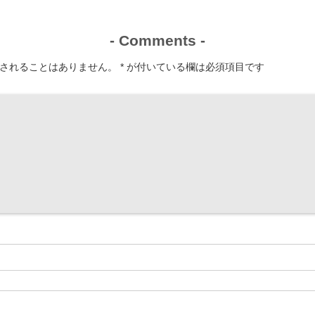
-
Comments
-
されることはありません。
*
が付いている欄は必須項目です