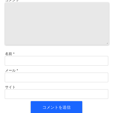
コメント
名前
*
メール
*
サイト