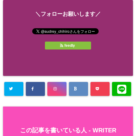
＼フォローお願いします／
feedly
この記事を書いている人 -
WRITER